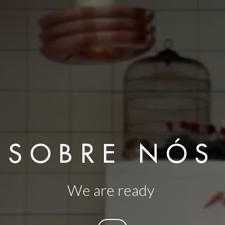
SOBRE NÓS
We are ready