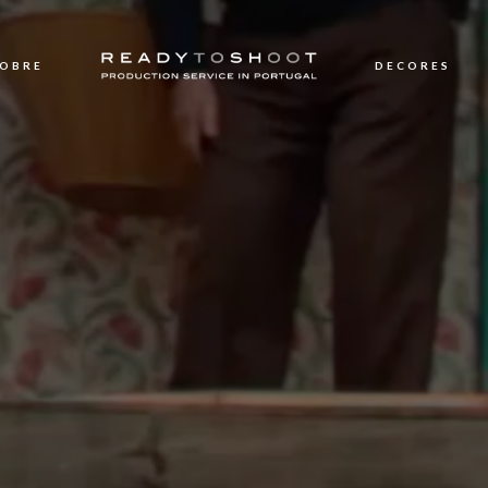
OBRE
DECORES