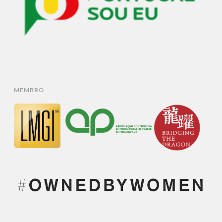
MEMBRO