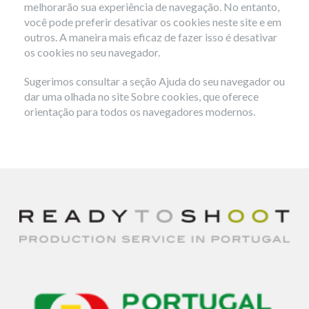
melhorarão sua experiência de navegação. No entanto,
você pode preferir desativar os cookies neste site e em
outros. A maneira mais eficaz de fazer isso é desativar
os cookies no seu navegador.
Sugerimos consultar a seção Ajuda do seu navegador ou
dar uma olhada no site Sobre cookies, que oferece
orientação para todos os navegadores modernos.