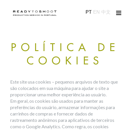
PT
EN
中文
POLÍTICA DE
COOKIES
Este site usa cookies – pequenos arquivos de texto que
são colocados em sua máquina para ajudar o site a
proporcionar uma melhor experiência ao usuário.
Em geral, os cookies são usados para manter as
preferências do usuário, armazenar informações para
carrinhos de compras e fornecer dados de
rastreamento anônimos para aplicativos de terceiros
como o Google Analytics. Como regra, os cookies