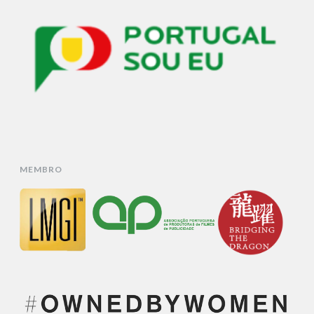
MEMBRO