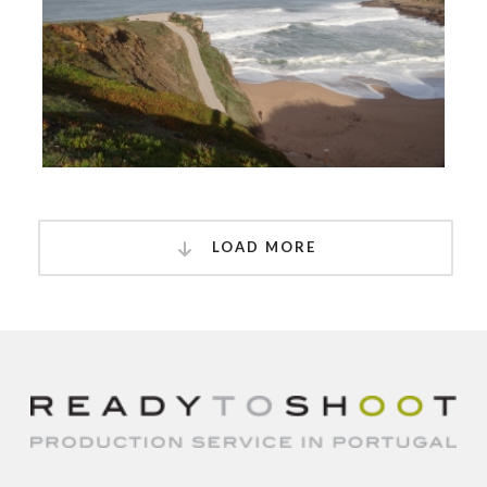
LOAD MORE