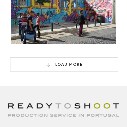
LOAD MORE