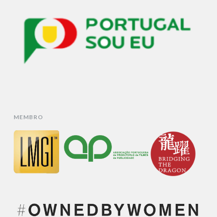
MEMBRO