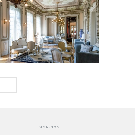
SIGA-NOS