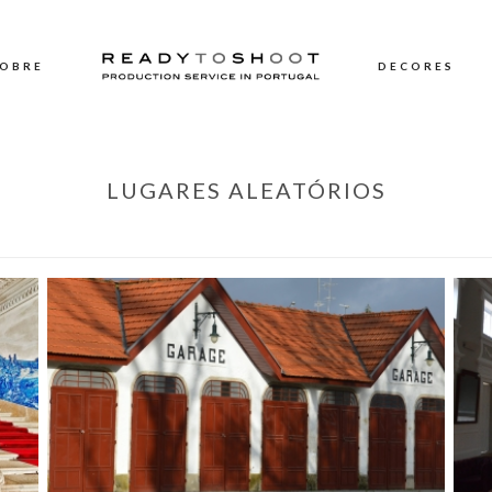
OBRE
DECORES
LUGARES ALEATÓRIOS