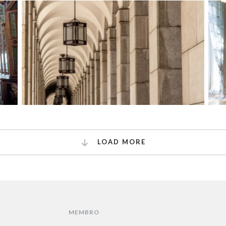
LOAD MORE
MEMBRO