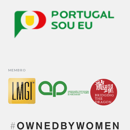
MEMBRO