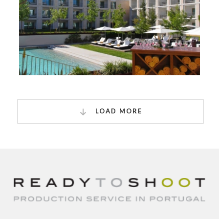
LOAD MORE