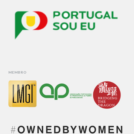
MEMBRO