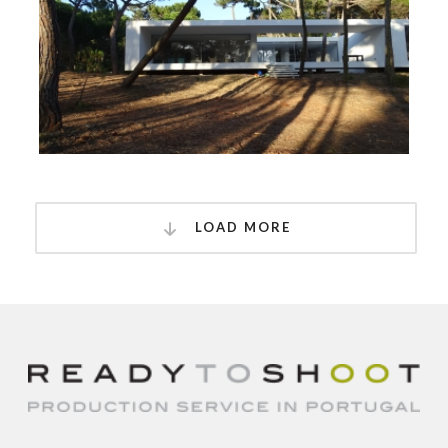
LOAD MORE