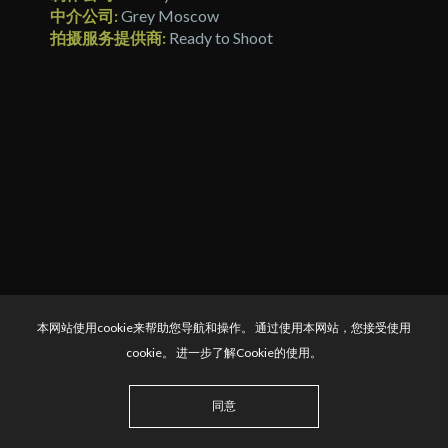
中介公司:
Grey Moscow
拍摄服务提供商:
Ready to Shoot
本网站使用cookie来帮助您导航和操作。 通过使用本网站，您接受使用
cookie。 进一步了解Cookie的使用。
同意