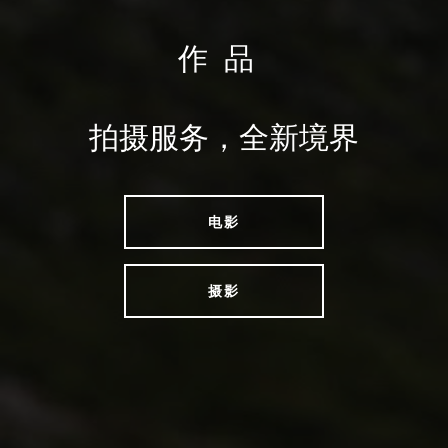
作品
拍摄服务，全新境界
电影
摄影