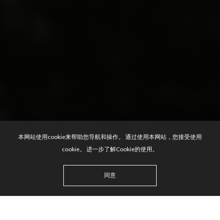
本网站使用cookie来帮助您导航和操作。 通过使用本网站，您接受使用
cookie。 进一步了解Cookie的使用。
同意