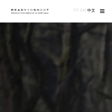
PT
EN
中文