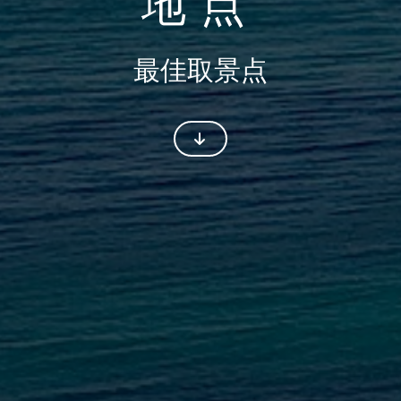
地点
最佳取景点