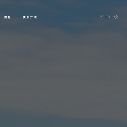
PT
EN
中文
消息
联系方式