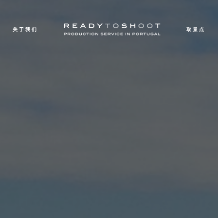
关于我们
取景点