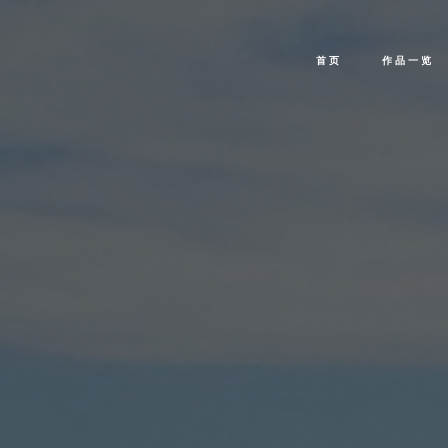
首页
作品一览