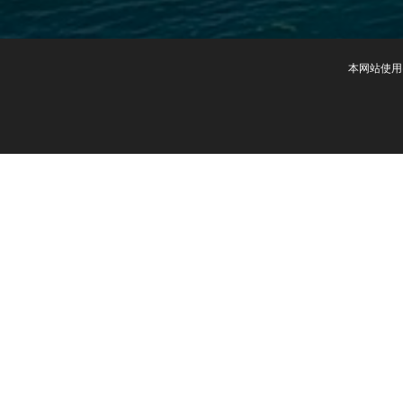
本网站使用c