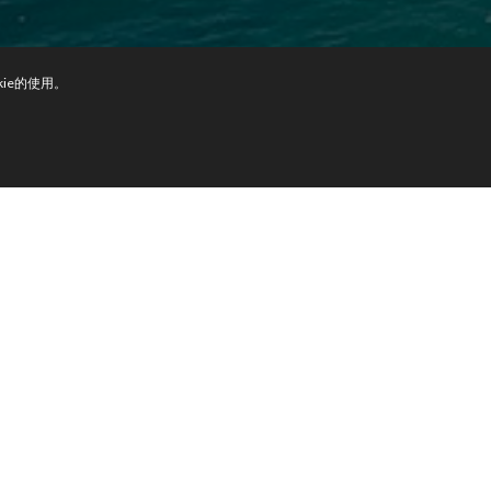
kie的使用。